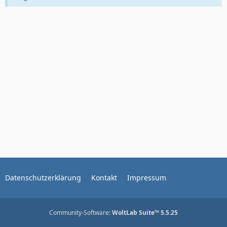
Datenschutzerklärung
Kontakt
Impressum
Community-Software:
WoltLab Suite™ 5.5.25