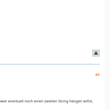
#6
wer eventuell noch einen zweiten String hängen willst,