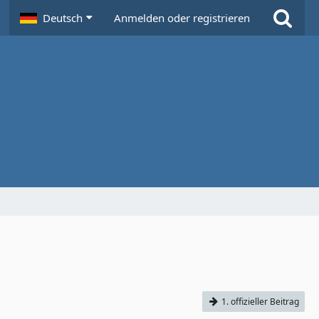
Deutsch
Anmelden oder registrieren
1. offizieller Beitrag