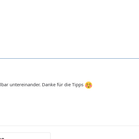
bar untereinander. Danke für die Tipps
pg