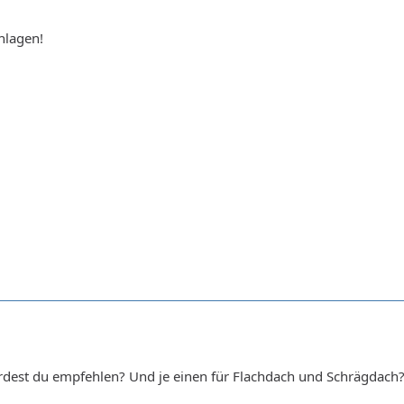
hlagen!
dest du empfehlen? Und je einen für Flachdach und Schrägdach