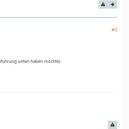
#2
inführung unten haben möchte)