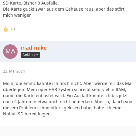
SD-Karte. Bisher 0 Ausfälle.
Die Karte guckt zwar aus dem Gehäuse raus, aber das stört
mich weniger.
1
mad-mike
Anfänger
22. Mai 2024
Moin, die emmc kannte ich noch nicht. Aber werde mir das Mal
überlegen. Mein openHAB System schreibt sehr viel in RAM,
damit die Karte entlastet wird. Ein Ausfall konnte ich bis jetzt
nach 4 Jahren in etwa noch nicht bemerken. Aber ja, da ich von
diesem Problem schon öfters gelesen habe, habe ich eine
Notfall SD bereit liegen.