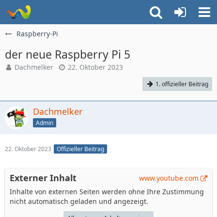
Raspberry-Pi
der neue Raspberry Pi 5
Dachmelker
22. Oktober 2023
1. offizieller Beitrag
Dachmelker
Admin
22. Oktober 2023
Offizieller Beitrag
Externer Inhalt
www.youtube.com
Inhalte von externen Seiten werden ohne Ihre Zustimmung
nicht automatisch geladen und angezeigt.