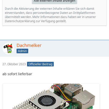
Alle externen Inhalte anzeigen
Durch die Aktivierung der externen Inhalte erklären Sie sich damit
einverstanden, dass personenbezogene Daten an Drittplattformen
übermittelt werden. Mehr Informationen dazu haben wir in unserer
Datenschutzerklärung zur Verfügung gestellt.
Dachmelker
Admin
27. Oktober 2023
Offizieller Beitrag
ab sofort lieferbar