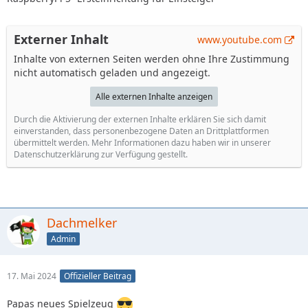
Externer Inhalt
www.youtube.com
Inhalte von externen Seiten werden ohne Ihre Zustimmung
nicht automatisch geladen und angezeigt.
Alle externen Inhalte anzeigen
Durch die Aktivierung der externen Inhalte erklären Sie sich damit
einverstanden, dass personenbezogene Daten an Drittplattformen
übermittelt werden. Mehr Informationen dazu haben wir in unserer
Datenschutzerklärung zur Verfügung gestellt.
Dachmelker
Admin
17. Mai 2024
Offizieller Beitrag
Papas neues Spielzeug