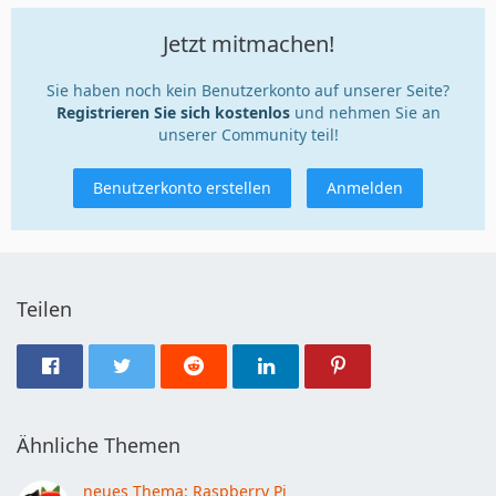
Jetzt mitmachen!
Sie haben noch kein Benutzerkonto auf unserer Seite?
Registrieren Sie sich kostenlos
und nehmen Sie an
unserer Community teil!
Benutzerkonto erstellen
Anmelden
Teilen
Ähnliche Themen
neues Thema: Raspberry Pi