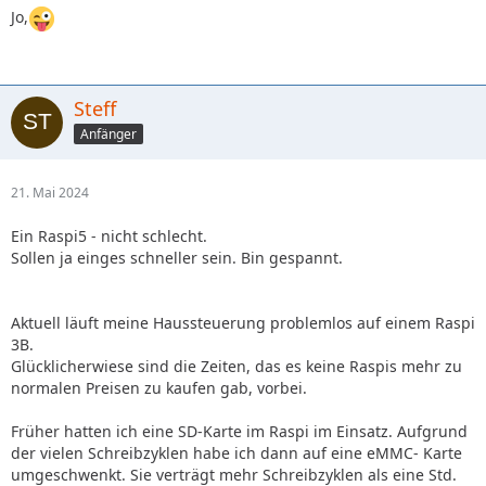
Jo,
Steff
Anfänger
21. Mai 2024
Ein Raspi5 - nicht schlecht.
Sollen ja einges schneller sein. Bin gespannt.
Aktuell läuft meine Haussteuerung problemlos auf einem Raspi
3B.
Glücklicherwiese sind die Zeiten, das es keine Raspis mehr zu
normalen Preisen zu kaufen gab, vorbei.
Früher hatten ich eine SD-Karte im Raspi im Einsatz. Aufgrund
der vielen Schreibzyklen habe ich dann auf eine eMMC- Karte
umgeschwenkt. Sie verträgt mehr Schreibzyklen als eine Std.