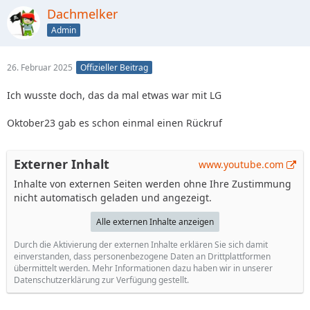
Dachmelker
Admin
26. Februar 2025
Offizieller Beitrag
Ich wusste doch, das da mal etwas war mit LG
Oktober23 gab es schon einmal einen Rückruf
Externer Inhalt
www.youtube.com
Inhalte von externen Seiten werden ohne Ihre Zustimmung
nicht automatisch geladen und angezeigt.
Alle externen Inhalte anzeigen
Durch die Aktivierung der externen Inhalte erklären Sie sich damit
einverstanden, dass personenbezogene Daten an Drittplattformen
übermittelt werden. Mehr Informationen dazu haben wir in unserer
Datenschutzerklärung zur Verfügung gestellt.