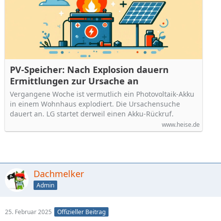
PV-Speicher: Nach Explosion dauern
Ermittlungen zur Ursache an
Vergangene Woche ist vermutlich ein Photovoltaik-Akku
in einem Wohnhaus explodiert. Die Ursachensuche
dauert an. LG startet derweil einen Akku-Rückruf.
www.heise.de
Dachmelker
Admin
25. Februar 2025
Offizieller Beitrag