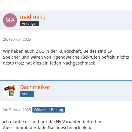
mad-mike
Anfänger
26. Februar 2025
Wir haben auch 2 LG in der Kundschaft. Beides sind LV
Speicher und waren von irgendwelche rückrufen befreit, nichts
desto trotz hat dies ein faden Nachgeschmack
Dachmelker
Admin
26. Februar 2025
Offizieller Beitrag
ich glaube es sind nur die HV Varianten betroffen.
Aber stimmt, der fade Nachgeschmack bleibt