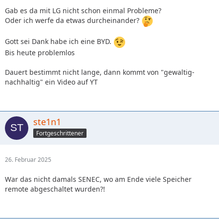
Gab es da mit LG nicht schon einmal Probleme?
Oder ich werfe da etwas durcheinander?
Gott sei Dank habe ich eine BYD.
Bis heute problemlos
Dauert bestimmt nicht lange, dann kommt von "gewaltig-
nachhaltig" ein Video auf YT
ste1n1
Fortgeschrittener
26. Februar 2025
War das nicht damals SENEC, wo am Ende viele Speicher
remote abgeschaltet wurden?!