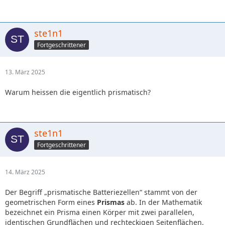
ste1n1
Fortgeschrittener
13. März 2025
Warum heissen die eigentlich prismatisch?
ste1n1
Fortgeschrittener
14. März 2025
Der Begriff „prismatische Batteriezellen“ stammt von der
geometrischen Form eines
Prismas
ab. In der Mathematik
bezeichnet ein Prisma einen Körper mit zwei parallelen,
identischen Grundflächen und rechteckigen Seitenflächen.