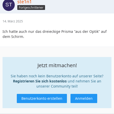
ste1n1
Fortgeschrittener
14. März 2025
Ich hatte auch nur das dreieckige Prisma "aus der Optik" auf
dem Schirm.
Jetzt mitmachen!
Sie haben noch kein Benutzerkonto auf unserer Seite?
Registrieren Sie sich kostenlos
und nehmen Sie an
unserer Community teil!
Benutzerkonto erstellen
Anmelden