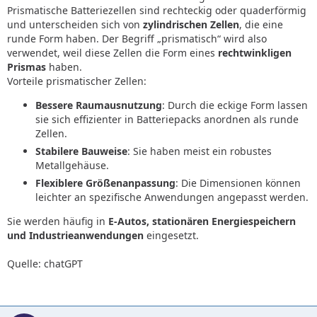
Prismatische Batteriezellen sind rechteckig oder quaderförmig
und unterscheiden sich von
zylindrischen Zellen
, die eine
runde Form haben. Der Begriff „prismatisch“ wird also
verwendet, weil diese Zellen die Form eines
rechtwinkligen
Prismas
haben.
Vorteile prismatischer Zellen:
Bessere Raumausnutzung
: Durch die eckige Form lassen
sie sich effizienter in Batteriepacks anordnen als runde
Zellen.
Stabilere Bauweise
: Sie haben meist ein robustes
Metallgehäuse.
Flexiblere Größenanpassung
: Die Dimensionen können
leichter an spezifische Anwendungen angepasst werden.
Sie werden häufig in
E-Autos, stationären Energiespeichern
und Industrieanwendungen
eingesetzt.
Quelle: chatGPT